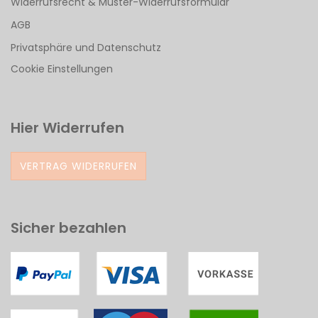
Widerrufsrecht & Muster-Widerrufsformular
AGB
Privatsphäre und Datenschutz
Cookie Einstellungen
Hier Widerrufen
VERTRAG WIDERRUFEN
Sicher bezahlen