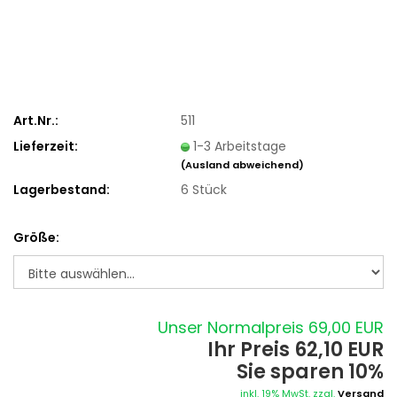
Art.Nr.:
511
Lieferzeit:
1-3 Arbeitstage
(Ausland abweichend)
Lagerbestand:
6
Stück
Größe:
Unser Normalpreis 69,00 EUR
Ihr Preis 62,10 EUR
Sie sparen 10%
inkl. 19% MwSt. zzgl.
Versand