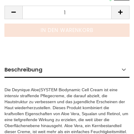
Beschreibung
Die Deynique Aloe|SYSTEM Biodynamic Cell Cream ist eine
intensiv straffende Pflegecreme, die darauf abzielt, die
Hautstruktur zu verbessern und das jugendliche Erscheinen der
Haut wiederherzustellen. Dieses Produkt kombiniert die
kraftvollen Eigenschaften von Aloe Vera, Squalan und Retinol, um
eine tiefgreifende Wirkung zu erzielen, die weit über die
Oberflächenebene hinausgeht. Aloe Vera, ein Kernbestandteil
dieser Creme, ist weit mehr als ein einfaches Feuchtigkeitsmittel.