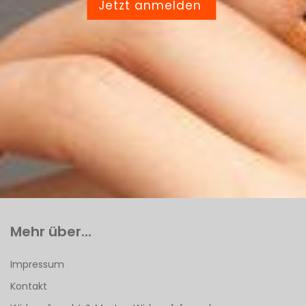
Jetzt anmelden
Mehr über...
Impressum
Kontakt