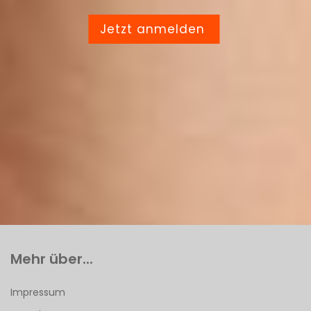
Jetzt anmelden
Mehr über...
Impressum