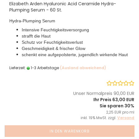
Elizabeth Arden Hyaluronic Acid Ceramide Hydra-
Plumping Serum - 60 St.
Hydra-Plumping Serum
Intensive Feuchtigkeitsversorgung
strafft die Haut
Schutz vor Feuchtigkeitsverlust
Geschmeidigkeit & frischer Glow
schenkt eine aufgepolsterte, jugendlich wirkende Haut
Lieferzeit:
1-3 Arbeitstage
(Ausland abweichend)
Unser Normalpreis 90,00 EUR
Ihr Preis 63,00 EUR
Sie sparen 30%
2,25 EUR pro ml
inkl. 19% MwSt. zzgl.
Versand
IN DEN WARENKORB