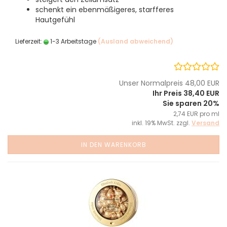
schenkt ein ebenmäßigeres, starfferes
Hautgefühl
Lieferzeit:
1-3 Arbeitstage
(Ausland abweichend)
Unser Normalpreis 48,00 EUR
Ihr Preis 38,40 EUR
Sie sparen 20%
2,74 EUR pro ml
inkl. 19% MwSt. zzgl.
Versand
IN DEN WARENKORB