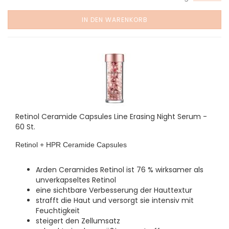
IN DEN WARENKORB
Retinol Ceramide Capsules Line Erasing Night Serum -
60 St.
Retinol + HPR Ceramide Capsules
Arden Ceramides Retinol ist 76 % wirksamer als
unverkapseltes Retinol
eine sichtbare Verbesserung der Hauttextur
strafft die Haut und versorgt sie intensiv mit
Feuchtigkeit
steigert den Zellumsatz