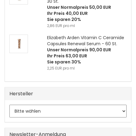
30 St.
Unser Normalpreis 50,00 EUR
Ihr Preis 40,00 EUR
Sie sparen 20%
2,86 EUR pro ml
Elizabeth Arden Vitamin C Ceramide
Capsules Renewal Serum - 60 St.
Unser Normalpreis 90,00 EUR
Ihr Preis 63,00 EUR
Sie sparen 30%
2,25 EUR pro ml
Hersteller
Newsletter-Anmeldung