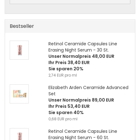
Bestseller
Retinol Ceramide Capsules Line
Erasing Night Serum - 30 St.
Unser Normalpreis 48,00 EUR
Ihr Preis 38,40 EUR
Sie sparen 20%
2,74 EUR pro ml
Elizabeth Arden Ceramide Advanced
Set
Unser Normalpreis 89,00 EUR
Ihr Preis 53,40 EUR
Sie sparen 40%
0,68 EUR pro ml
Retinol Ceramide Capsules Line
Erasing Night Serum - 60 St.