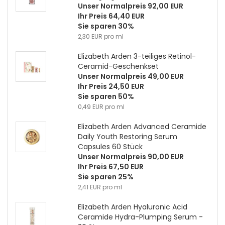
Unser Normalpreis 92,00 EUR
Ihr Preis 64,40 EUR
Sie sparen 30%
2,30 EUR pro ml
Elizabeth Arden 3-teiliges Retinol-
Ceramid-Geschenkset
Unser Normalpreis 49,00 EUR
Ihr Preis 24,50 EUR
Sie sparen 50%
0,49 EUR pro ml
Elizabeth Arden Advanced Ceramide
Daily Youth Restoring Serum
Capsules 60 Stück
Unser Normalpreis 90,00 EUR
Ihr Preis 67,50 EUR
Sie sparen 25%
2,41 EUR pro ml
Elizabeth Arden Hyaluronic Acid
Ceramide Hydra-Plumping Serum -