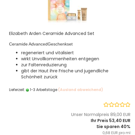
Elizabeth Arden Ceramide Advanced Set
Ceramide AdvancedGeschenkset
regeneriert und vitalisiert
wirkt Unvollkommenheiten entgegen
zur Faltenreduzierung
gibt der Haut ihre Frische und jugendliche
Schönheit zurück
Lieferzeit:
1-3 Arbeitstage
(Ausland abweichend)
Unser Normalpreis 89,00 EUR
Ihr Preis 53,40 EUR
Sie sparen 40%
0,68 EUR pro ml