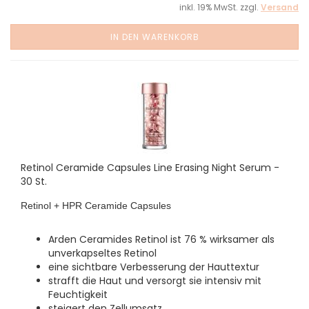
inkl. 19% MwSt. zzgl.
Versand
IN DEN WARENKORB
Retinol Ceramide Capsules Line Erasing Night Serum -
30 St.
Retinol + HPR Ceramide Capsules
Arden Ceramides Retinol ist 76 % wirksamer als
unverkapseltes Retinol
eine sichtbare Verbesserung der Hauttextur
strafft die Haut und versorgt sie intensiv mit
Feuchtigkeit
steigert den Zellumsatz