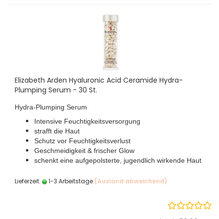
Elizabeth Arden Hyaluronic Acid Ceramide Hydra-
Plumping Serum - 30 St.
Hydra-Plumping Serum
Intensive Feuchtigkeitsversorgung
strafft die Haut
Schutz vor Feuchtigkeitsverlust
Geschmeidigkeit & frischer Glow
schenkt eine aufgepolsterte, jugendlich wirkende Haut
Lieferzeit:
1-3 Arbeitstage
(Ausland abweichend)