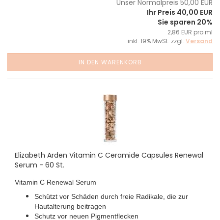
Unser Normalpreis 50,00 EUR
Ihr Preis 40,00 EUR
Sie sparen 20%
2,86 EUR pro ml
inkl. 19% MwSt. zzgl.
Versand
IN DEN WARENKORB
Elizabeth Arden Vitamin C Ceramide Capsules Renewal
Serum - 60 St.
Vitamin C Renewal Serum
Schützt vor Schäden durch freie Radikale, die zur
Hautalterung beitragen
Schutz vor neuen Pigmentflecken