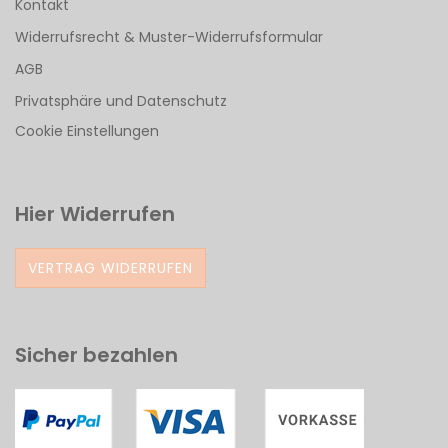
Kontakt
Widerrufsrecht & Muster-Widerrufsformular
AGB
Privatsphäre und Datenschutz
Cookie Einstellungen
Hier Widerrufen
VERTRAG WIDERRUFEN
Sicher bezahlen